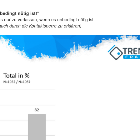
edingt nötig ist!“
nur zu verlassen, wenn es unbedingt nötig ist.
 auch durch die Kontaktsperre zu erklären)