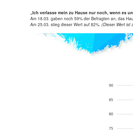
„Ich verlasse mein zu Hause nur noch, wenn es unb
Am 18.03. gaben noch 59% der Befragten an, das Haus 
Am 25.03. stieg dieser Wert auf 82%.
(Dieser Wert ist