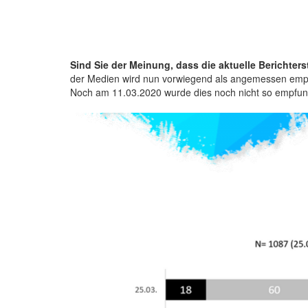
Sind Sie der Meinung, dass die aktuelle Berichte
der Medien wird nun vorwiegend als angemessen emp
Noch am 11.03.2020 wurde dies noch nicht so empfu