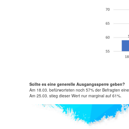
Sollte es eine generelle Ausgangssperre geben?
Am 18.03. befürworteten noch 57% der Befragten ein
Am 25.03. stieg dieser Wert nur marginal auf 61%.