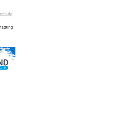
tattung