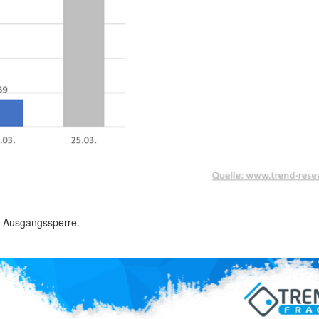
e Ausgangssperre.