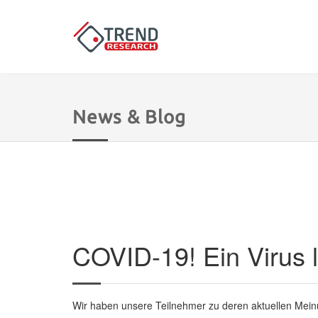
News & Blog
COVID-19! Ein Virus l
Wir haben unsere Teilnehmer zu deren aktuellen Meinu