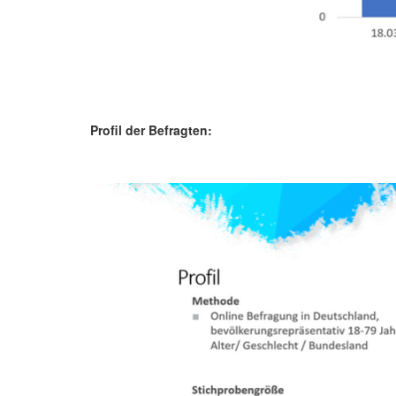
Profil der Befragten: