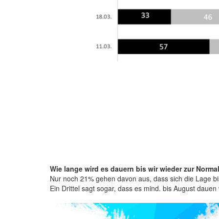
Wie lange wird es dauern bis wir wieder zur Norma
Nur noch 21% gehen davon aus, dass sich die Lage bis
Ein Drittel sagt sogar, dass es mind. bis August dauen 