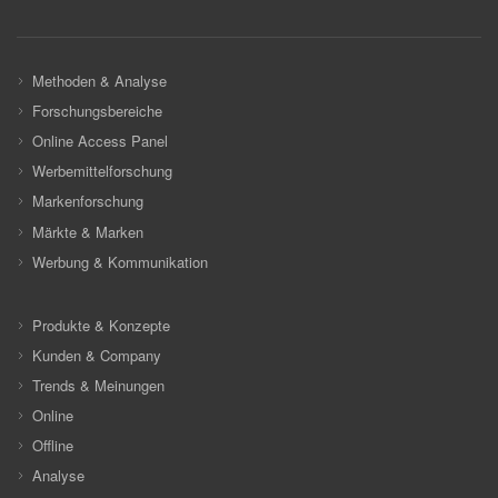
Methoden & Analyse
Forschungsbereiche
Online Access Panel
Werbemittelforschung
Markenforschung
Märkte & Marken
Werbung & Kommunikation
Produkte & Konzepte
Kunden & Company
Trends & Meinungen
Online
Offline
Analyse