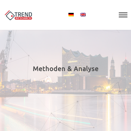
Methoden & Analyse