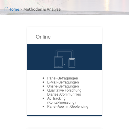
Home
>
Methoden & Analyse
Online
Panel-Befragungen
E-Mail-Befragungen
Onsite-Befragungen
Qualitative Forschung:
Diaries /Communities
Ad Tracking
(Kontaktmessung)
Panel-App mit Geofencing