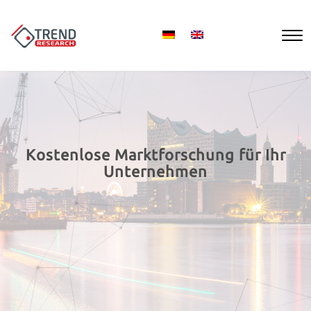
Kostenlose Marktforschung für Ihr
Unternehmen