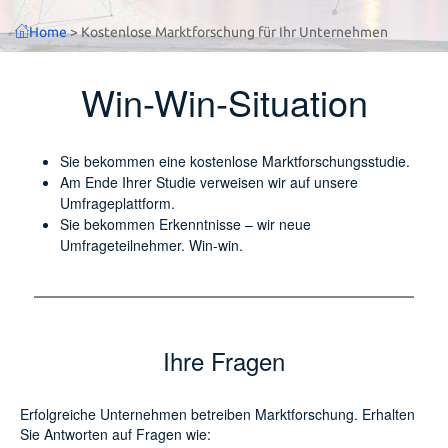
Home
>
Kostenlose Marktforschung für Ihr Unternehmen
Win-Win-Situation
Sie bekommen eine kostenlose Marktforschungsstudie.
Am Ende Ihrer Studie verweisen wir auf unsere
Umfrageplattform.
Sie bekommen Erkenntnisse – wir neue
Umfrageteilnehmer. Win-win.
Ihre Fragen
Erfolgreiche Unternehmen betreiben Marktforschung. Erhalten
Sie Antworten auf Fragen wie: