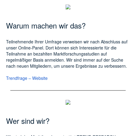
Warum machen wir das?
Teilnehmende Ihrer Umfrage verweisen wir nach Abschluss auf
unser Online-Panel. Dort können sich Interessierte für die
Teilnahme an bezahlten Marktforschungsstudien auf
regelmäßiger Basis anmelden. Wir sind immer auf der Suche
nach neuen Mitgliedern, um unsere Ergebnisse zu verbessern.
Trendfrage – Website
Wer sind wir?