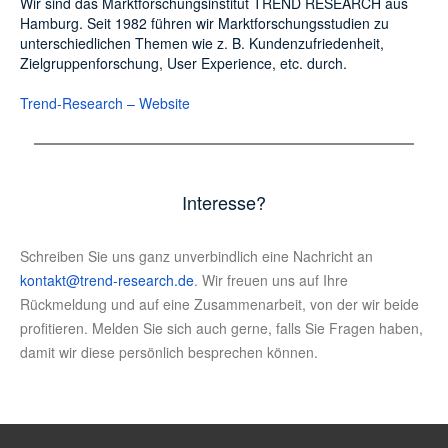
Wir sind das Marktforschungsinstitut TREND RESEARCH aus
Hamburg. Seit 1982 führen wir Marktforschungsstudien zu
unterschiedlichen Themen wie z. B. Kundenzufriedenheit,
Zielgruppenforschung, User Experience, etc. durch.
Trend-Research – Website
Interesse?
Schreiben Sie uns ganz unverbindlich eine Nachricht an
kontakt@trend-research.de
. Wir freuen uns auf Ihre
Rückmeldung und auf eine Zusammenarbeit, von der wir beide
profitieren. Melden Sie sich auch gerne, falls Sie Fragen haben,
damit wir diese persönlich besprechen können.